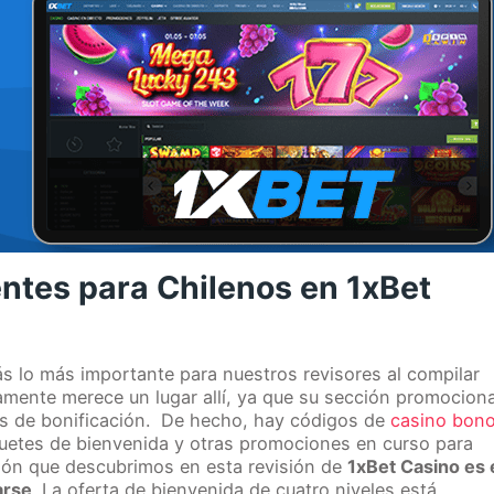
ntes para Chilenos en 1xBet
s lo más importante para nuestros revisores al compilar
tamente merece un lugar allí, ya que su sección promociona
as de bonificación. De hecho, hay códigos de
casino bon
uetes de bienvenida y otras promociones en curso para
ión que descubrimos en esta revisión de
1xBet Casino es 
arse
. La oferta de bienvenida de cuatro niveles está