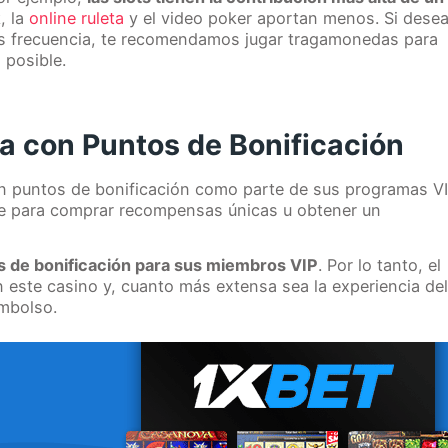
, la
online ruleta
y el video poker aportan menos. Si dese
más frecuencia, te recomendamos jugar tragamonedas para
 posible.
a con Puntos de Bonificación
en puntos de bonificación como parte de sus programas VI
e para comprar recompensas únicas u obtener un
s de bonificación para sus miembros VIP
. Por lo tanto, el
 este casino y, cuanto más extensa sea la experiencia del
embolso.