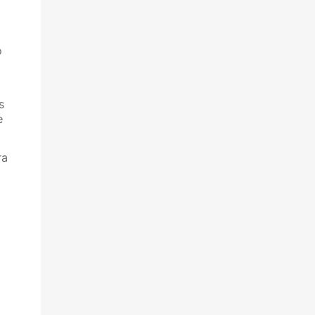
o
s
e
ra