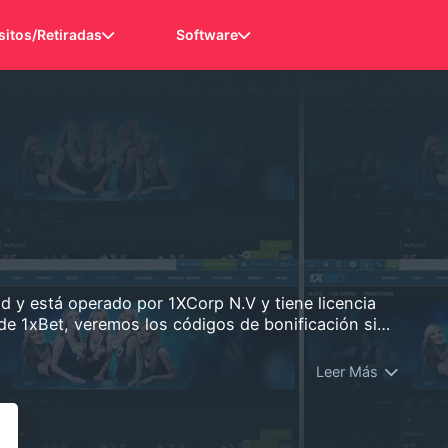
itos/Retiradas
Software
d y está operado por 1XCorp N.V y tiene licencia
de 1xBet, veremos los códigos de bonificación sin
n de juegos, los métodos bancarios y más este
Leer Más