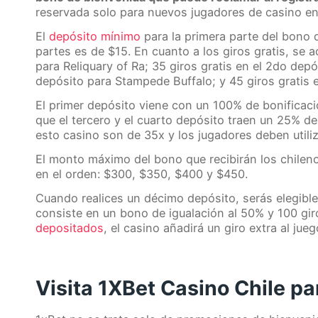
reservada solo para nuevos jugadores de casino en 
El
depósito mínimo
para la primera parte del bono 
partes es de $15. En cuanto a los giros gratis, se a
para Reliquary of Ra; 35 giros gratis en el 2do depós
depósito para Stampede Buffalo; y 45 giros gratis e
El primer depósito viene con un 100% de bonificac
que el tercero y el cuarto depósito traen un 25% de
esto casino son de 35x y los jugadores deben utiliz
El monto máximo del bono que recibirán los chilen
en el orden: $300, $350, $400 y $450.
Cuando realices un décimo depósito, serás elegibl
consiste en un bono de igualación al 50% y 100 gi
depositados
, el casino añadirá un giro extra al jueg
Visita 1XBet Casino Chile p