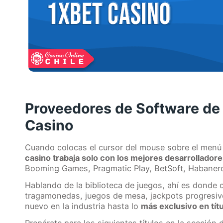
Proveedores de Software de
Casino
Cuando colocas el cursor del mouse sobre el menú d
casino trabaja solo con los mejores desarrolladore
Booming Games, Pragmatic Play, BetSoft, Habaner
Hablando de la biblioteca de juegos, ahí es donde 
tragamonedas, juegos de mesa, jackpots progresivo
nuevo en la industria hasta lo
más exclusivo en títu