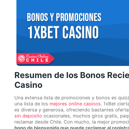
Resumen de los Bonos Recie
Casino
Una extensa lista de promociones y bonos es quizá
una lista de los
mejores online casinos
. 1xBet cier
es diversa y generosa, ofreciendo bastantes ofert
sin deposito
ocasionales, muchos giros gratis, paq
reclamar desde Chile. Con mucho, la mejor promoc
bono de bienvenida que puede reclamar al registr