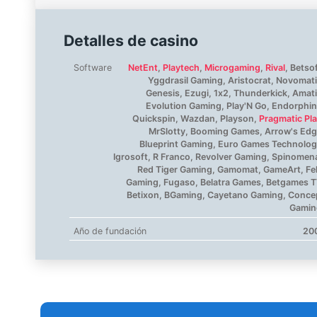
Detalles de casino
Software
NetEnt
,
Playtech
,
Microgaming
,
Rival
, Betso
Yggdrasil Gaming, Aristocrat, Novomati
Genesis, Ezugi, 1x2, Thunderkick, Amati
Evolution Gaming, Play'N Go, Endorphin
Quickspin, Wazdan, Playson,
Pragmatic Pl
MrSlotty, Booming Games, Arrow's Edg
Blueprint Gaming, Euro Games Technolog
Igrosoft, R Franco, Revolver Gaming, Spinomena
Red Tiger Gaming, Gamomat, GameArt, Fel
Gaming, Fugaso, Belatra Games, Betgames T
Betixon, BGaming, Cayetano Gaming, Conce
Gamin
Año de fundación
20