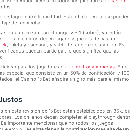
da. El operador piensa en todos los jugadores de
casino
todos.
 destaque entre la multitud. Esta oferta, en la que pueden
ntaje de reembolso.
asino comienzan con el rango VIP 1 (cobre), ya están
olso, los miembros deben jugar sus juegos de casino
ack
, ruleta y baccarat, y subir de rango en el camino. Es
erificados pueden participar, lo que significa que las
a.
ficioso para los jugadores de
online tragamonedas
. En el
s especial que consiste en un 50% de bonificación y 100
tados, el Casino 1xBet añadirá un giro más para el mismo
Justos
s en esta revisión de 1xBet están establecidos en 35x, q
ores. Los chilenos deben completar el playthrough dentr
n. Es importante mencionar que no todos los juegos
or ejemplo,
las slots tienen la contribución más alta de un