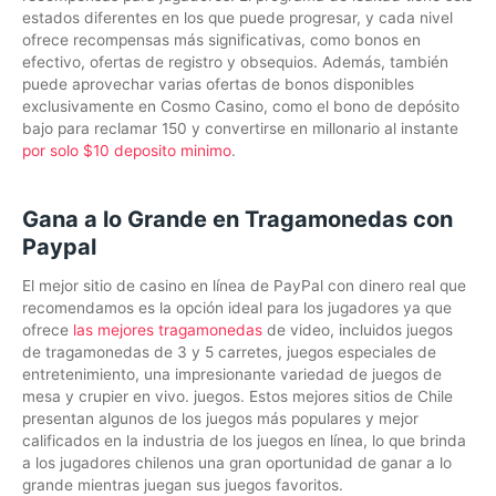
estados diferentes en los que puede progresar, y cada nivel
ofrece recompensas más significativas, como bonos en
efectivo, ofertas de registro y obsequios. Además, también
puede aprovechar varias ofertas de bonos disponibles
exclusivamente en Cosmo Casino, como el bono de depósito
bajo para reclamar 150 y convertirse en millonario al instante
por solo $10 deposito minimo
.
Gana a lo Grande en Tragamonedas con
Paypal
El mejor sitio de casino en línea de PayPal con dinero real que
recomendamos es la opción ideal para los jugadores ya que
ofrece
las mejores tragamonedas
de video, incluidos juegos
de tragamonedas de 3 y 5 carretes, juegos especiales de
entretenimiento, una impresionante variedad de juegos de
mesa y crupier en vivo. juegos. Estos mejores sitios de Chile
presentan algunos de los juegos más populares y mejor
calificados en la industria de los juegos en línea, lo que brinda
a los jugadores chilenos una gran oportunidad de ganar a lo
grande mientras juegan sus juegos favoritos.