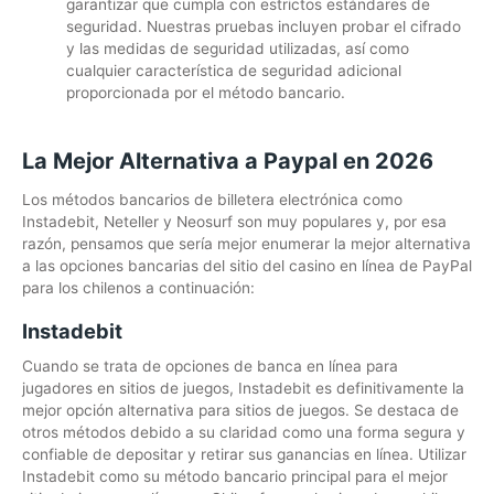
garantizar que cumpla con estrictos estándares de
seguridad. Nuestras pruebas incluyen probar el cifrado
y las medidas de seguridad utilizadas, así como
cualquier característica de seguridad adicional
proporcionada por el método bancario.
La Mejor Alternativa a Paypal en 2026
Los métodos bancarios de billetera electrónica como
Instadebit, Neteller y Neosurf son muy populares y, por esa
razón, pensamos que sería mejor enumerar la mejor alternativa
a las opciones bancarias del sitio del casino en línea de PayPal
para los chilenos a continuación:
Instadebit
Cuando se trata de opciones de banca en línea para
jugadores en sitios de juegos, Instadebit es definitivamente la
mejor opción alternativa para sitios de juegos. Se destaca de
otros métodos debido a su claridad como una forma segura y
confiable de depositar y retirar sus ganancias en línea. Utilizar
Instadebit como su método bancario principal para el mejor