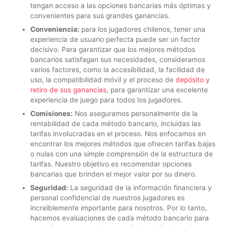
tengan acceso a las opciones bancarias más óptimas y
convenientes para sus grandes ganancias.
Conveniencia:
para los jugadores chilenos, tener una
experiencia de usuario perfecta puede ser un factor
decisivo. Para garantizar que los mejores métodos
bancarios satisfagan sus necesidades, consideramos
varios factores, como la accesibilidad, la facilidad de
uso, la compatibilidad móvil y el proceso de
depósito y
retiro de sus ganancias
, para garantizar una excelente
experiencia de juego para todos los jugadores.
Comisiones:
Nos aseguramos personalmente de la
rentabilidad de cada método bancario, incluidas las
tarifas involucradas en el proceso. Nos enfocamos en
encontrar los mejores métodos que ofrecen tarifas bajas
o nulas con una simple comprensión de la estructura de
tarifas. Nuestro objetivo es recomendar opciones
bancarias que brinden el mejor valor por su dinero.
Seguridad:
La seguridad de la información financiera y
personal confidencial de nuestros jugadores es
increíblemente importante para nosotros. Por lo tanto,
hacemos evaluaciones de cada método bancario para