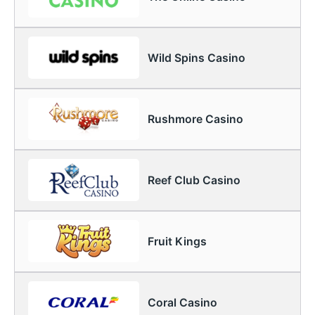
Wild Spins Casino
Rushmore Casino
Reef Club Casino
Fruit Kings
Coral Casino