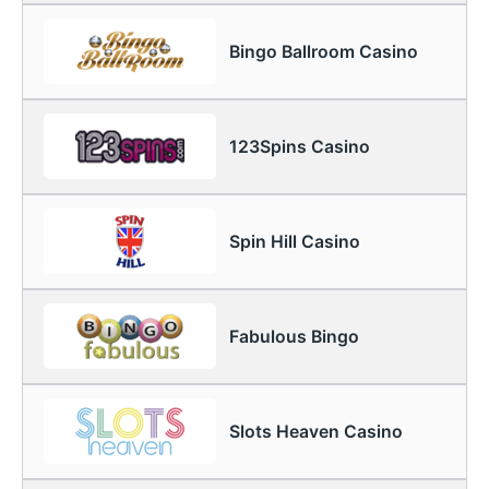
Bingo Ballroom Casino
123Spins Casino
Spin Hill Casino
Fabulous Bingo
Slots Heaven Casino