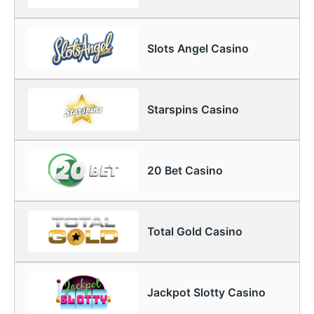
Slots Angel Casino
Starspins Casino
20 Bet Casino
Total Gold Casino
Jackpot Slotty Casino