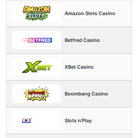
Amazon Slots Casino
Betfred Casino
XBet Casino
Boombang Casino
Slots n'Play