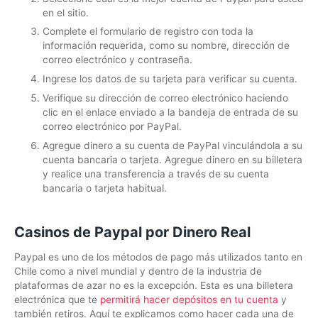
en el sitio.
Complete el formulario de registro con toda la
información requerida, como su nombre, dirección de
correo electrónico y contraseña.
Ingrese los datos de su tarjeta para verificar su cuenta.
Verifique su dirección de correo electrónico haciendo
clic en el enlace enviado a la bandeja de entrada de su
correo electrónico por PayPal.
Agregue dinero a su cuenta de PayPal vinculándola a su
cuenta bancaria o tarjeta. Agregue dinero en su billetera
y realice una transferencia a través de su cuenta
bancaria o tarjeta habitual.
Casinos de Paypal por Dinero Real
Paypal es uno de los métodos de pago más utilizados tanto en
Chile como a nivel mundial y dentro de la industria de
plataformas de azar no es la excepción. Esta es una billetera
electrónica que te
permitirá hacer depósitos en tu cuenta
y
también retiros. Aquí te explicamos como hacer cada una de