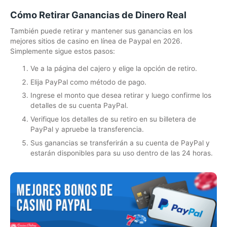
Cómo Retirar Ganancias de Dinero Real
También puede retirar y mantener sus ganancias en los
mejores sitios de casino en línea de Paypal en 2026.
Simplemente sigue estos pasos:
Ve a la página del cajero y elige la opción de retiro.
Elija PayPal como método de pago.
Ingrese el monto que desea retirar y luego confirme los
detalles de su cuenta PayPal.
Verifique los detalles de su retiro en su billetera de
PayPal y apruebe la transferencia.
Sus ganancias se transferirán a su cuenta de PayPal y
estarán disponibles para su uso dentro de las 24 horas.