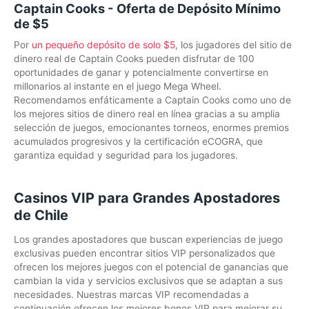
Captain Cooks - Oferta de Depósito Mínimo
de $5
Por
un pequeño depósito de solo $5
, los jugadores del sitio de
dinero real de Captain Cooks pueden disfrutar de 100
oportunidades de ganar y potencialmente convertirse en
millonarios al instante en el juego Mega Wheel.
Recomendamos enfáticamente a Captain Cooks como uno de
los mejores sitios de dinero real en línea gracias a su amplia
selección de juegos, emocionantes torneos, enormes premios
acumulados progresivos y la certificación eCOGRA, que
garantiza equidad y seguridad para los jugadores.
Casinos VIP para Grandes Apostadores
de Chile
Los grandes apostadores que buscan experiencias de juego
exclusivas pueden encontrar sitios VIP personalizados que
ofrecen los mejores juegos con el potencial de ganancias que
cambian la vida y servicios exclusivos que se adaptan a sus
necesidades. Nuestras marcas VIP recomendadas a
continuación ofrecen los mejores bonos VIP para mejorar su