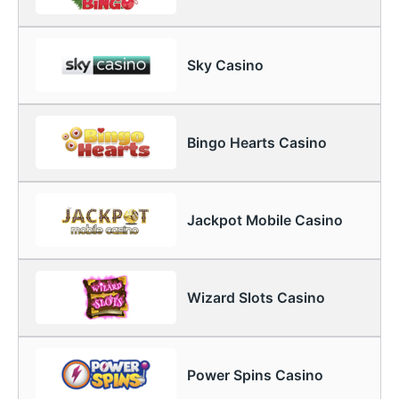
Sky Casino
Bingo Hearts Casino
Jackpot Mobile Casino
Wizard Slots Casino
Power Spins Casino