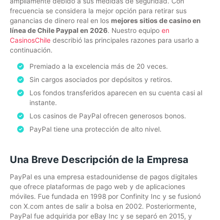
ampliamente debido a sus medidas de seguridad. Con
frecuencia se considera la mejor opción para retirar sus
ganancias de dinero real en los
mejores sitios de casino en
línea de Chile Paypal en 2026
. Nuestro equipo
en
CasinosChile
describió las principales razones para usarlo a
continuación.
Premiado a la excelencia más de 20 veces.
Sin cargos asociados por depósitos y retiros.
Los fondos transferidos aparecen en su cuenta casi al
instante.
Los casinos de PayPal ofrecen generosos bonos.
PayPal tiene una protección de alto nivel.
Una Breve Descripción de la Empresa
PayPal es una empresa estadounidense de pagos digitales
que ofrece plataformas de pago web y de aplicaciones
móviles. Fue fundada en 1998 por Confinity Inc y se fusionó
con X.com antes de salir a bolsa en 2002. Posteriormente,
PayPal fue adquirida por eBay Inc y se separó en 2015, y